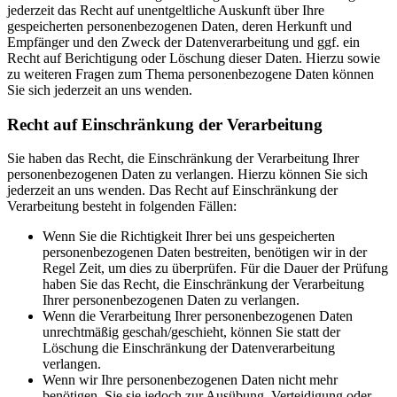
jederzeit das Recht auf unentgeltliche Auskunft über Ihre
gespeicherten personenbezogenen Daten, deren Herkunft und
Empfänger und den Zweck der Datenverarbeitung und ggf. ein
Recht auf Berichtigung oder Löschung dieser Daten. Hierzu sowie
zu weiteren Fragen zum Thema personenbezogene Daten können
Sie sich jederzeit an uns wenden.
Recht auf Einschränkung der Verarbeitung
Sie haben das Recht, die Einschränkung der Verarbeitung Ihrer
personenbezogenen Daten zu verlangen. Hierzu können Sie sich
jederzeit an uns wenden. Das Recht auf Einschränkung der
Verarbeitung besteht in folgenden Fällen:
Wenn Sie die Richtigkeit Ihrer bei uns gespeicherten
personenbezogenen Daten bestreiten, benötigen wir in der
Regel Zeit, um dies zu überprüfen. Für die Dauer der Prüfung
haben Sie das Recht, die Einschränkung der Verarbeitung
Ihrer personenbezogenen Daten zu verlangen.
Wenn die Verarbeitung Ihrer personenbezogenen Daten
unrechtmäßig geschah/geschieht, können Sie statt der
Löschung die Einschränkung der Datenverarbeitung
verlangen.
Wenn wir Ihre personenbezogenen Daten nicht mehr
benötigen, Sie sie jedoch zur Ausübung, Verteidigung oder