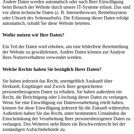
Andere Daten werden automatisch oder nach Ihrer Einwilligung
beim Besuch der Website durch unsere IT-Systeme erfasst. Das sind
vor allem technische Daten (z. B. Internetbrowser, Betriebssystem
oder Uhrzeit des Seitenaufrufs). Die Erfassung dieser Daten erfolgt
automatisch, sobald Sie diese Website betreten.
Wofür nutzen wir Ihre Daten?
Ein Teil der Daten wird erhoben, um eine fehlerfreie Bereitstellung
der Website zu gewährleisten. Andere Daten können zur Analyse
Ihres Nutzerverhaltens verwendet werden.
Welche Rechte haben Sie bezüglich Ihrer Daten?
Sie haben jederzeit das Recht, unentgeltlich Auskunft über
Herkunft, Empfänger und Zweck Ihrer gespeicherten
personenbezogenen Daten zu erhalten. Sie haben außerdem ein
Recht, die Berichtigung oder Löschung dieser Daten zu verlangen.
Wenn Sie eine Einwilligung zur Datenverarbeitung erteilt haben,
können Sie diese Einwilligung jederzeit für die Zukunft widerrufen.
Außerdem haben Sie das Recht, unter bestimmten Umständen die
Einschränkung der Verarbeitung Ihrer personenbezogenen Daten zu
verlangen. Des Weiteren steht Ihnen ein Beschwerderecht bei der
zuständigen Aufsichtsbehörde zu.