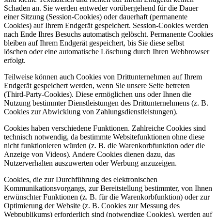
Schaden an. Sie werden entweder vorübergehend für die Dauer
einer Sitzung (Session-Cookies) oder dauerhaft (permanente
Cookies) auf Ihrem Endgerät gespeichert. Session-Cookies werden
nach Ende Ihres Besuchs automatisch gelöscht. Permanente Cookies
bleiben auf Ihrem Endgerät gespeichert, bis Sie diese selbst
löschen oder eine automatische Löschung durch Ihren Webbrowser
erfolgt.
Teilweise können auch Cookies von Drittunternehmen auf Ihrem
Endgerät gespeichert werden, wenn Sie unsere Seite betreten
(Third-Party-Cookies). Diese ermöglichen uns oder Ihnen die
Nutzung bestimmter Dienstleistungen des Drittunternehmens (z. B.
Cookies zur Abwicklung von Zahlungsdienstleistungen).
Cookies haben verschiedene Funktionen. Zahlreiche Cookies sind
technisch notwendig, da bestimmte Websitefunktionen ohne diese
nicht funktionieren würden (z. B. die Warenkorbfunktion oder die
Anzeige von Videos). Andere Cookies dienen dazu, das
Nutzerverhalten auszuwerten oder Werbung anzuzeigen.
Cookies, die zur Durchführung des elektronischen
Kommunikationsvorgangs, zur Bereitstellung bestimmter, von Ihnen
erwünschter Funktionen (z. B. für die Warenkorbfunktion) oder zur
Optimierung der Website (z. B. Cookies zur Messung des
Webpublikums) erforderlich sind (notwendige Cookies), werden auf