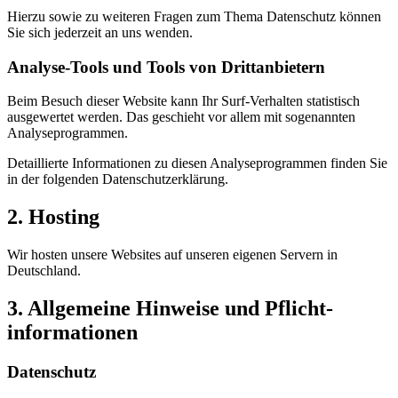
Hierzu sowie zu weiteren Fragen zum Thema Datenschutz können
Sie sich jederzeit an uns wenden.
Analyse-Tools und Tools von Dritt­anbietern
Beim Besuch dieser Website kann Ihr Surf-Verhalten statistisch
ausgewertet werden. Das geschieht vor allem mit sogenannten
Analyseprogrammen.
Detaillierte Informationen zu diesen Analyseprogrammen finden Sie
in der folgenden Datenschutzerklärung.
2. Hosting
Wir hosten unsere Websites auf unseren eigenen Servern in
Deutschland.
3. Allgemeine Hinweise und Pflicht­
informationen
Datenschutz