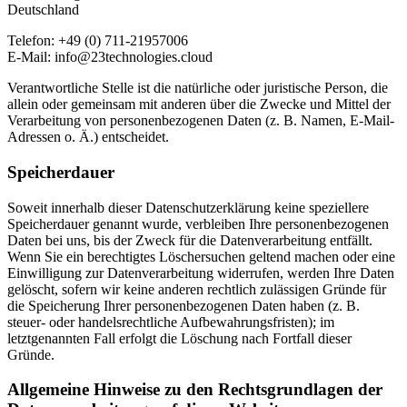
Deutschland
Telefon: +49 (0) 711-21957006
E-Mail: info@23technologies.cloud
Verantwortliche Stelle ist die natürliche oder juristische Person, die
allein oder gemeinsam mit anderen über die Zwecke und Mittel der
Verarbeitung von personenbezogenen Daten (z. B. Namen, E-Mail-
Adressen o. Ä.) entscheidet.
Speicherdauer
Soweit innerhalb dieser Datenschutzerklärung keine speziellere
Speicherdauer genannt wurde, verbleiben Ihre personenbezogenen
Daten bei uns, bis der Zweck für die Datenverarbeitung entfällt.
Wenn Sie ein berechtigtes Löschersuchen geltend machen oder eine
Einwilligung zur Datenverarbeitung widerrufen, werden Ihre Daten
gelöscht, sofern wir keine anderen rechtlich zulässigen Gründe für
die Speicherung Ihrer personenbezogenen Daten haben (z. B.
steuer- oder handelsrechtliche Aufbewahrungsfristen); im
letztgenannten Fall erfolgt die Löschung nach Fortfall dieser
Gründe.
Allgemeine Hinweise zu den Rechtsgrundlagen der