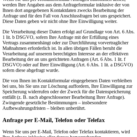
werden Ihre Angaben aus dem Anfrageformular inklusive der von
Ihnen dort angegebenen Kontaktdaten zwecks Bearbeitung der
Anfrage und für den Fall von Anschlussfragen bei uns gespeichert.
Diese Daten geben wir nicht ohne Ihre Einwilligung weiter.
Die Verarbeitung dieser Daten erfolgt auf Grundlage von Art. 6 Abs.
1 lit. b DSGVO, sofern Ihre Anfrage mit der Erfüllung eines
Vertrags zusammenhängt oder zur Durchführung vorvertraglicher
Maßnahmen erforderlich ist. In allen übrigen Fällen beruht die
Verarbeitung auf unserem berechtigten Interesse an der effektiven
Bearbeitung der an uns gerichteten Anfragen (Art. 6 Abs. 1 lit. f
DSGVO) oder auf Ihrer Einwilligung (Art. 6 Abs. 1 lit. a DSGVO)
sofern diese abgefragt wurde.
Die von Ihnen im Kontaktformular eingegebenen Daten verbleiben
bei uns, bis Sie uns zur Löschung auffordern, Ihre Einwilligung zur
Speicherung widerrufen oder der Zweck für die Datenspeicherung
entfällt (z. B. nach abgeschlossener Bearbeitung Ihrer Anfrage).
Zwingende gesetzliche Bestimmungen – insbesondere
Aufbewahrungsfristen – bleiben unberührt.
Anfrage per E-Mail, Telefon oder Telefax
Wenn Sie uns per E-Mail, Telefon oder Telefax kontaktieren, wird