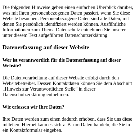
Die folgenden Hinweise geben einen einfachen Überblick darüber,
was mit Ihren personenbezogenen Daten passiert, wenn Sie diese
Website besuchen. Personenbezogene Daten sind alle Daten, mit
denen Sie persönlich identifiziert werden können. Ausführliche
Informationen zum Thema Datenschutz entnehmen Sie unserer
unter diesem Text aufgeführten Datenschutzerklärung.
Datenerfassung auf dieser Website
Wer ist verantwortlich für die Datenerfassung auf dieser
Website?
Die Datenverarbeitung auf dieser Website erfolgt durch den
Websitebetreiber. Dessen Kontaktdaten können Sie dem Abschnitt
„Hinweis zur Verantwortlichen Stelle“ in dieser
Datenschutzerklärung entnehmen.
Wie erfassen wir Ihre Daten?
Ihre Daten werden zum einen dadurch erhoben, dass Sie uns diese
mitteilen. Hierbei kann es sich z. B. um Daten handeln, die Sie in
ein Kontaktformular eingeben.