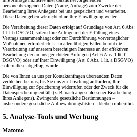
Ihre Anfrage inklusive aller daraus hervorgehenden
personenbezogenen Daten (Name, Anfrage) zum Zwecke der
Bearbeitung Ihres Anliegens bei uns gespeichert und verarbeitet.
Diese Daten geben wir nicht ohne Ihre Einwilligung weiter.
Die Verarbeitung dieser Daten erfolgt auf Grundlage von Art. 6 Abs.
1 lit. b DSGVO, sofern Ihre Anfrage mit der Erfüllung eines
Vertrags zusammenhängt oder zur Durchführung vorvertraglicher
Maßnahmen erforderlich ist. In allen übrigen Fällen beruht die
Verarbeitung auf unserem berechtigten Interesse an der effektiven
Bearbeitung der an uns gerichteten Anfragen (Art. 6 Abs. 1 lit. f
DSGVO) oder auf Ihrer Einwilligung (Art. 6 Abs. 1 lit. a DSGVO)
sofern diese abgefragt wurde.
Die von Ihnen an uns per Kontaktanfragen übersandten Daten
verbleiben bei uns, bis Sie uns zur Löschung auffordern, Ihre
Einwilligung zur Speicherung widerrufen oder der Zweck für die
Datenspeicherung entfällt (z. B. nach abgeschlossener Bearbeitung
Ihres Anliegens). Zwingende gesetzliche Bestimmungen –
insbesondere gesetzliche Aufbewahrungsfristen – bleiben unberührt.
5. Analyse-Tools und Werbung
Matomo