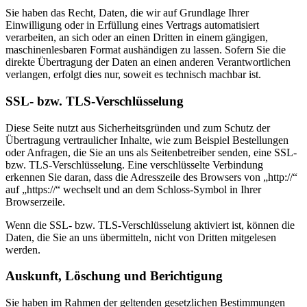
Sie haben das Recht, Daten, die wir auf Grundlage Ihrer
Einwilligung oder in Erfüllung eines Vertrags automatisiert
verarbeiten, an sich oder an einen Dritten in einem gängigen,
maschinenlesbaren Format aushändigen zu lassen. Sofern Sie die
direkte Übertragung der Daten an einen anderen Verantwortlichen
verlangen, erfolgt dies nur, soweit es technisch machbar ist.
SSL- bzw. TLS-Verschlüsselung
Diese Seite nutzt aus Sicherheitsgründen und zum Schutz der
Übertragung vertraulicher Inhalte, wie zum Beispiel Bestellungen
oder Anfragen, die Sie an uns als Seitenbetreiber senden, eine SSL-
bzw. TLS-Verschlüsselung. Eine verschlüsselte Verbindung
erkennen Sie daran, dass die Adresszeile des Browsers von „http://“
auf „https://“ wechselt und an dem Schloss-Symbol in Ihrer
Browserzeile.
Wenn die SSL- bzw. TLS-Verschlüsselung aktiviert ist, können die
Daten, die Sie an uns übermitteln, nicht von Dritten mitgelesen
werden.
Auskunft, Löschung und Berichtigung
Sie haben im Rahmen der geltenden gesetzlichen Bestimmungen