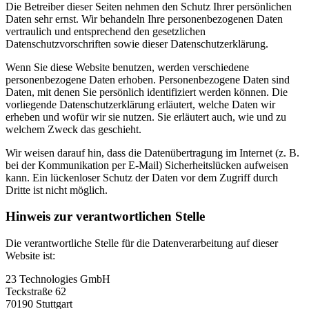
Die Betreiber dieser Seiten nehmen den Schutz Ihrer persönlichen
Daten sehr ernst. Wir behandeln Ihre personenbezogenen Daten
vertraulich und entsprechend den gesetzlichen
Datenschutzvorschriften sowie dieser Datenschutzerklärung.
Wenn Sie diese Website benutzen, werden verschiedene
personenbezogene Daten erhoben. Personenbezogene Daten sind
Daten, mit denen Sie persönlich identifiziert werden können. Die
vorliegende Datenschutzerklärung erläutert, welche Daten wir
erheben und wofür wir sie nutzen. Sie erläutert auch, wie und zu
welchem Zweck das geschieht.
Wir weisen darauf hin, dass die Datenübertragung im Internet (z. B.
bei der Kommunikation per E-Mail) Sicherheitslücken aufweisen
kann. Ein lückenloser Schutz der Daten vor dem Zugriff durch
Dritte ist nicht möglich.
Hinweis zur verantwortlichen Stelle
Die verantwortliche Stelle für die Datenverarbeitung auf dieser
Website ist:
23 Technologies GmbH
Teckstraße 62
70190 Stuttgart