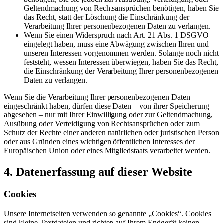
Geltendmachung von Rechtsansprüchen benötigen, haben Sie
das Recht, statt der Löschung die Einschränkung der
Verarbeitung Ihrer personenbezogenen Daten zu verlangen.
Wenn Sie einen Widerspruch nach Art. 21 Abs. 1 DSGVO
eingelegt haben, muss eine Abwägung zwischen Ihren und
unseren Interessen vorgenommen werden. Solange noch nicht
feststeht, wessen Interessen überwiegen, haben Sie das Recht,
die Einschränkung der Verarbeitung Ihrer personenbezogenen
Daten zu verlangen.
Wenn Sie die Verarbeitung Ihrer personenbezogenen Daten
eingeschränkt haben, dürfen diese Daten – von ihrer Speicherung
abgesehen – nur mit Ihrer Einwilligung oder zur Geltendmachung,
Ausübung oder Verteidigung von Rechtsansprüchen oder zum
Schutz der Rechte einer anderen natürlichen oder juristischen Person
oder aus Gründen eines wichtigen öffentlichen Interesses der
Europäischen Union oder eines Mitgliedstaats verarbeitet werden.
4. Datenerfassung auf dieser Website
Cookies
Unsere Internetseiten verwenden so genannte „Cookies“. Cookies
sind kleine Textdateien und richten auf Ihrem Endgerät keinen