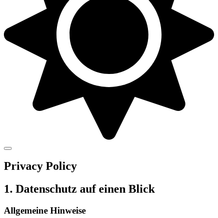
Privacy Policy
1. Datenschutz auf einen Blick
Allgemeine Hinweise