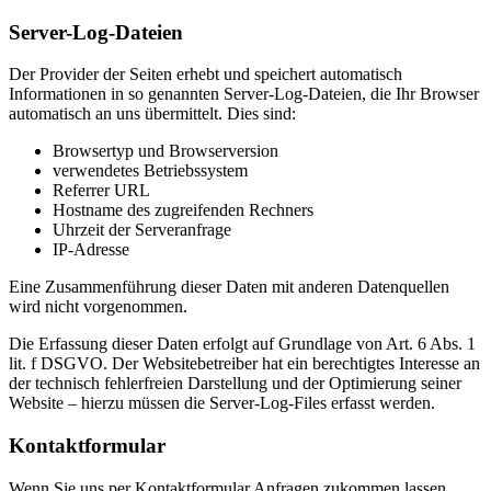
Server-Log-Dateien
Der Provider der Seiten erhebt und speichert automatisch
Informationen in so genannten Server-Log-Dateien, die Ihr Browser
automatisch an uns übermittelt. Dies sind:
Browsertyp und Browserversion
verwendetes Betriebssystem
Referrer URL
Hostname des zugreifenden Rechners
Uhrzeit der Serveranfrage
IP-Adresse
Eine Zusammenführung dieser Daten mit anderen Datenquellen
wird nicht vorgenommen.
Die Erfassung dieser Daten erfolgt auf Grundlage von Art. 6 Abs. 1
lit. f DSGVO. Der Websitebetreiber hat ein berechtigtes Interesse an
der technisch fehlerfreien Darstellung und der Optimierung seiner
Website – hierzu müssen die Server-Log-Files erfasst werden.
Kontaktformular
Wenn Sie uns per Kontaktformular Anfragen zukommen lassen,