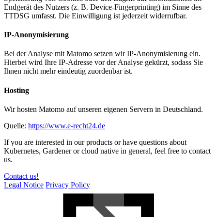
Endgerät des Nutzers (z. B. Device-Fingerprinting) im Sinne des
TTDSG umfasst. Die Einwilligung ist jederzeit widerrufbar.
IP-Anonymisierung
Bei der Analyse mit Matomo setzen wir IP-Anonymisierung ein.
Hierbei wird Ihre IP-Adresse vor der Analyse gekürzt, sodass Sie
Ihnen nicht mehr eindeutig zuordenbar ist.
Hosting
Wir hosten Matomo auf unseren eigenen Servern in Deutschland.
Quelle:
https://www.e-recht24.de
If you are interested in our products or have questions about
Kubernetes, Gardener or cloud native in general, feel free to contact
us.
Contact us!
Legal Notice
Privacy Policy